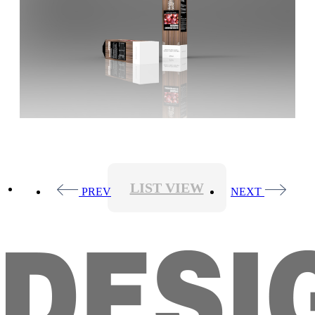
LIST VIEW
PREV
NEXT