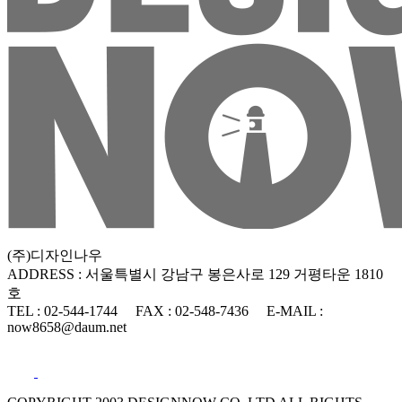
(주)디자인나우
ADDRESS : 서울특별시 강남구 봉은사로 129 거평타운 1810
호
TEL : 02-544-1744
FAX : 02-548-7436
E-MAIL :
now8658@daum.net