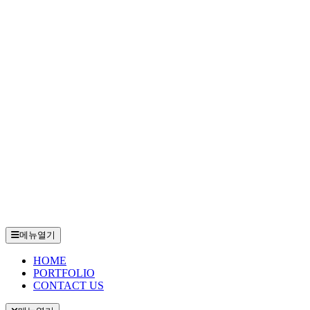
메뉴열기
HOME
PORTFOLIO
CONTACT US