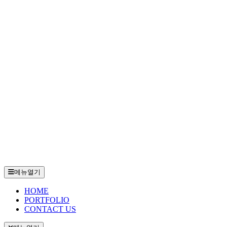
메뉴열기
HOME
PORTFOLIO
CONTACT US