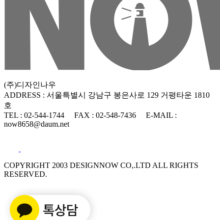
(주)디자인나우
ADDRESS : 서울특별시 강남구 봉은사로 129 거평타운 1810
호
TEL : 02-544-1744
FAX : 02-548-7436
E-MAIL :
now8658@daum.net
COPYRIGHT 2003 DESIGNNOW CO,.LTD ALL RIGHTS
RESERVED.