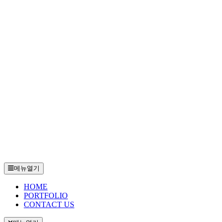
메뉴열기
HOME
PORTFOLIO
CONTACT US